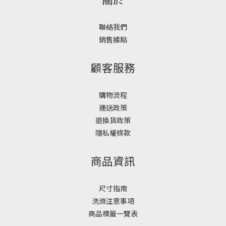
聯絡我們
銷售據點
顧客服務
購物流程
運送政策
退換貨政策
隱私權條款
商品資訊
尺寸指南
洗滌注意事項
商品標籤一覽表