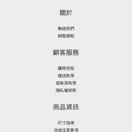
關於
聯絡我們
銷售據點
顧客服務
購物流程
運送政策
退換貨政策
隱私權條款
商品資訊
尺寸指南
洗滌注意事項