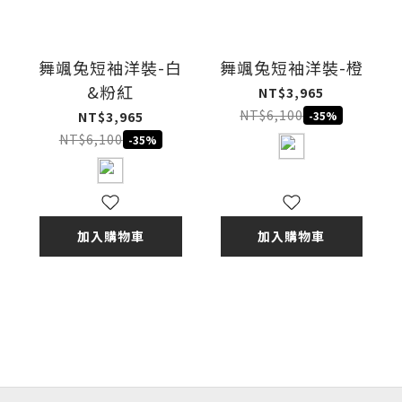
舞颯兔短袖洋裝-白
舞颯兔短袖洋裝-橙
&粉紅
NT$3,965
NT$6,100
NT$3,965
-35%
NT$6,100
-35%
加入購物車
加入購物車