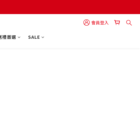
會員登入
送禮首選
SALE