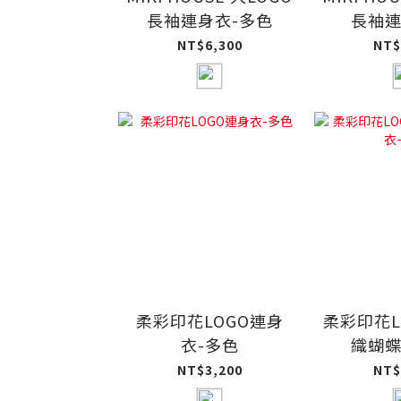
長袖連身衣-多色
長袖連
NT$6,300
NT$
柔彩印花LOGO連身
柔彩印花L
衣-多色
織蝴蝶
NT$3,200
NT$