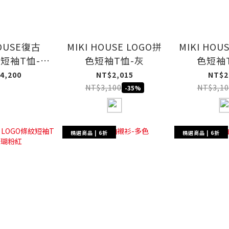
HOUSE復古
MIKI HOUSE LOGO拼
MIKI HOU
繡短袖T恤-白
色短袖T恤-灰
色短袖
色
4,200
NT$2,015
NT$2
NT$3,100
NT$3,10
-35%
精選商品 | 6折
精選商品 | 6折