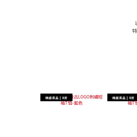
特
精選商品 | 8折
精選商品 | 8折