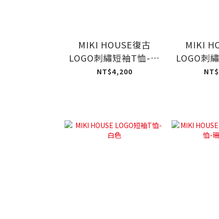
MIKI HOUSE復古
MIKI 
LOGO刺繡短袖T恤-藍
LOGO刺
色
NT$4,200
NT$