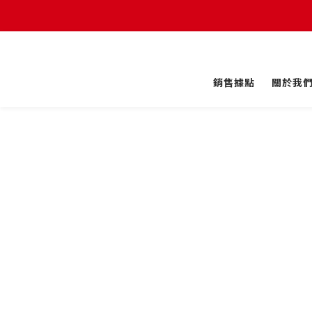
銷售據點
關於我