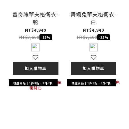
普奇熊華夫格衛衣-
舞颯兔華夫格衛衣-
駝
白
NT$4,940
NT$4,940
NT$7,600
NT$7,600
-35%
-35%
加入購物車
加入購物車
精選商品 | 1件8折，2件7折
精選商品 | 1件8折，2件7折