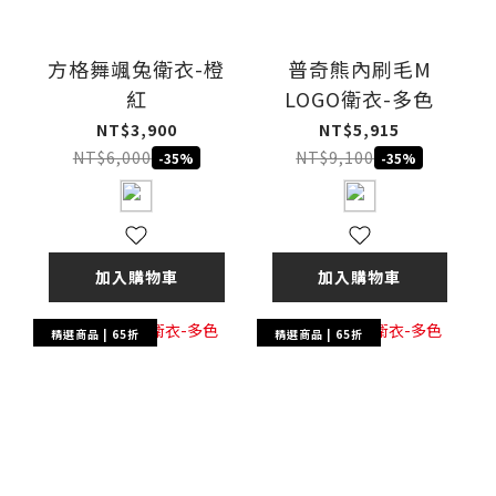
方格舞颯兔衛衣-橙
普奇熊內刷毛M
紅
LOGO衛衣-多色
NT$3,900
NT$5,915
NT$6,000
NT$9,100
-35%
-35%
加入購物車
加入購物車
精選商品 | 65折
精選商品 | 65折