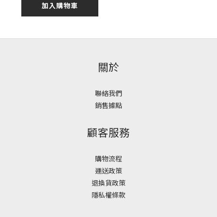
加入購物車
關於
聯絡我們
銷售據點
顧客服務
購物流程
運送政策
退換貨政策
隱私權條款