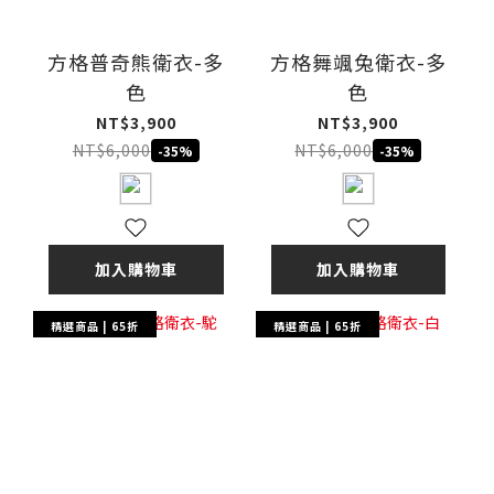
方格普奇熊衛衣-多
方格舞颯兔衛衣-多
色
色
NT$3,900
NT$3,900
NT$6,000
NT$6,000
-35%
-35%
加入購物車
加入購物車
精選商品 | 65折
精選商品 | 65折