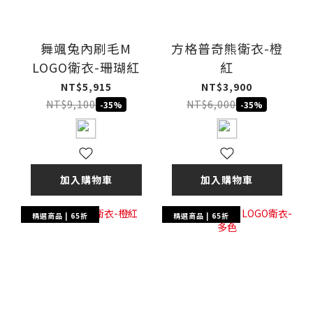
舞颯兔內刷毛M
方格普奇熊衛衣-橙
LOGO衛衣-珊瑚紅
紅
NT$5,915
NT$3,900
NT$9,100
NT$6,000
-35%
-35%
加入購物車
加入購物車
精選商品 | 65折
精選商品 | 65折