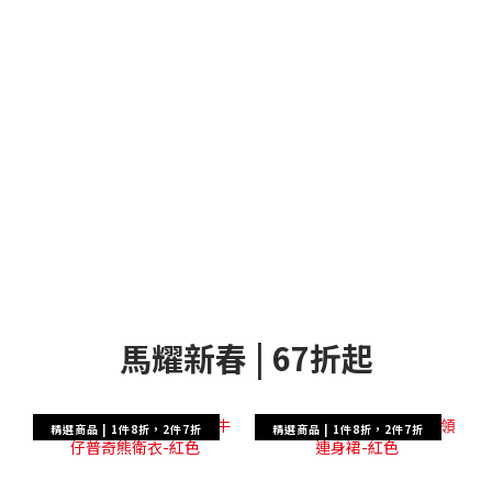
馬耀新春 | 67折起
精選商品 | 1件8折，2件7折
精選商品 | 1件8折，2件7折