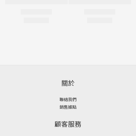
關於
聯絡我們
銷售據點
顧客服務