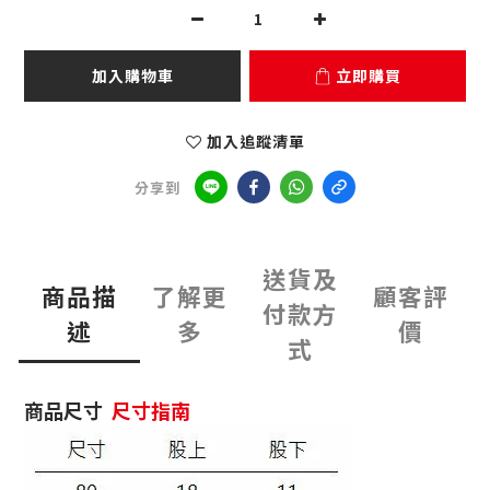
加入購物車
立即購買
加入追蹤清單
分享到
送貨及
商品描
了解更
顧客評
付款方
述
多
價
式
商品尺寸
尺寸指南