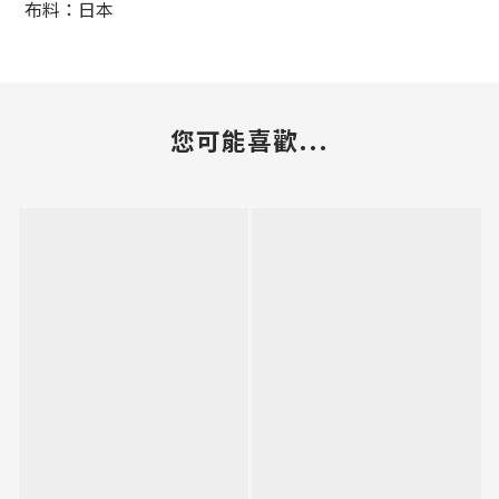
布料：日本
您可能喜歡...