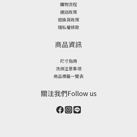
購物流程
運送政策
退換貨政策
隱私權條款
商品資訊
尺寸指南
洗滌注意事項
商品標籤一覽表
關注我們Follow us