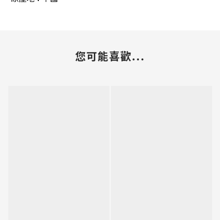
您可能喜歡...