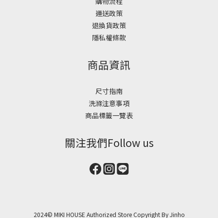
購物流程
運送政策
退換貨政策
隱私權條款
商品資訊
尺寸指南
洗滌注意事項
商品標籤一覽表
關注我們Follow us
2024© MIKI HOUSE Authorized Store Copyright By Jinho