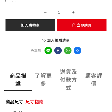
加入購物車
立即購買
加入追蹤清單
分享到
送貨及
商品描
了解更
顧客評
付款方
述
多
價
式
商品尺寸
尺寸指南