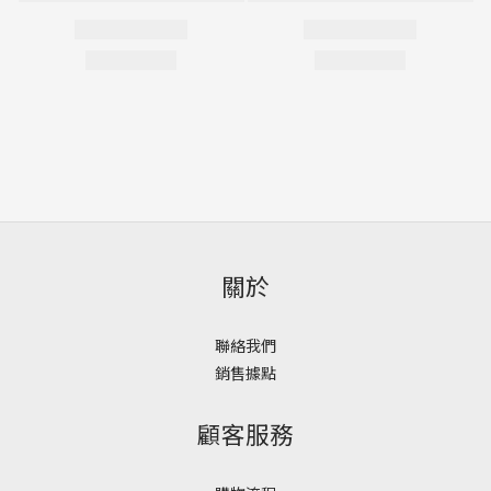
關於
聯絡我們
銷售據點
顧客服務