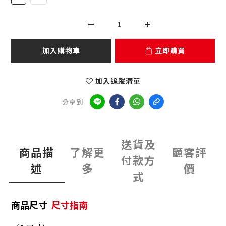
加入購物車
立即購買
加入追蹤清單
分享到
送貨及
商品描
了解更
顧客評
付款方
述
多
價
式
商品尺寸
尺寸指南