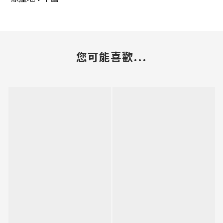
您可能喜歡...