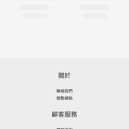
關於
聯絡我們
銷售據點
顧客服務