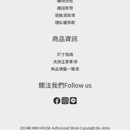
購物流程
運送政策
退換貨政策
隱私權條款
商品資訊
尺寸指南
洗滌注意事項
商品標籤一覽表
關注我們Follow us
2024© MIKI HOUSE Authorized Store Copyright By Jinho