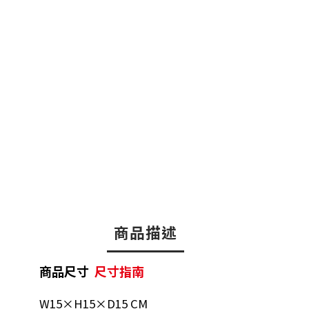
商品描述
商品尺寸
尺寸指南
W15×H15×D15 CM