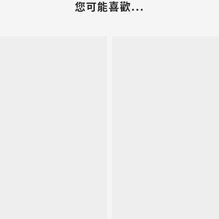
您可能喜歡...