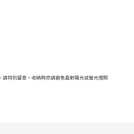
，請特別留意。收納時亦請避免直射陽光或螢光燈照