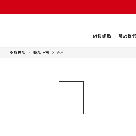
銷售據點
關於我
全部商品
新品上市
配件