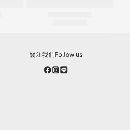
關注我們Follow us