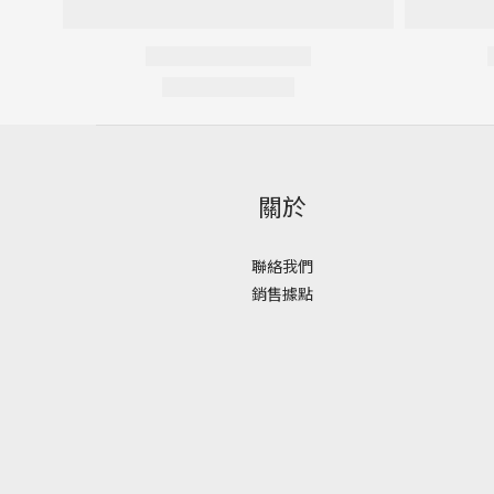
關於
聯絡我們
銷售據點