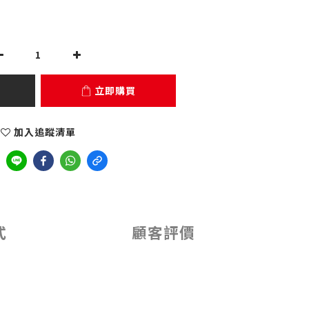
立即購買
加入追蹤清單
式
顧客評價