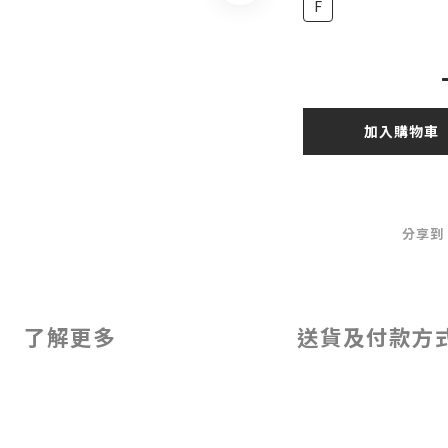
F
加入購物車
分享到
了解更多
送貨及付款方