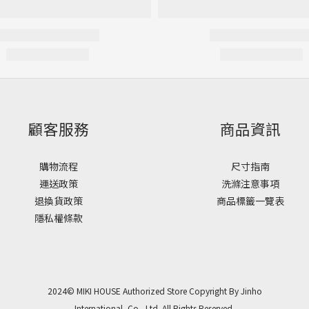
顧客服務
商品資訊
購物流程
尺寸指南
運送政策
洗滌注意事項
退換貨政策
商品標籤一覽表
隱私權條款
2024© MIKI HOUSE Authorized Store Copyright By Jinho
International, Co., Ltd. All Rights Reserved.