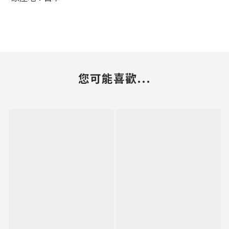
您可能喜歡...