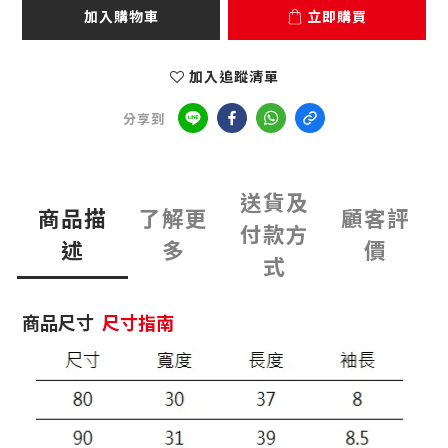
加入購物車
立即購買
加入追蹤清單
分享到
送貨及
商品描
了解更
顧客評
付款方
述
多
價
式
商品尺寸
尺寸指南