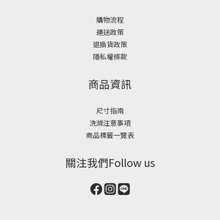
購物流程
運送政策
退換貨政策
隱私權條款
商品資訊
尺寸指南
洗滌注意事項
商品標籤一覽表
關注我們Follow us