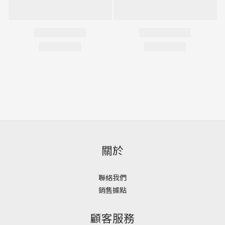
關於
聯絡我們
銷售據點
顧客服務