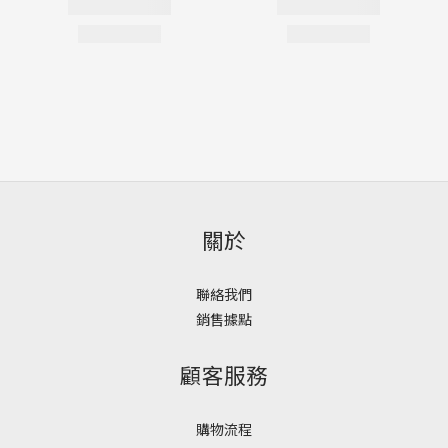
關於
聯絡我們
銷售據點
顧客服務
購物流程