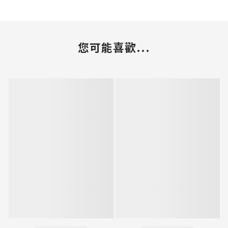
您可能喜歡...