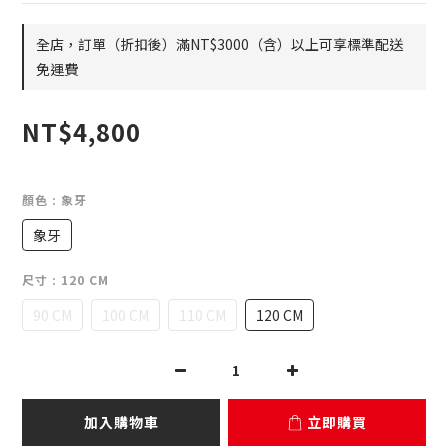
全店，訂單（折扣後）滿NT$3000（含）以上可享標準配送
免運費
NT$4,800
顏色
: 象牙
象牙
尺寸
: 120 CM
90 CM
100 CM
110 CM
120 CM
加入購物車
立即購買