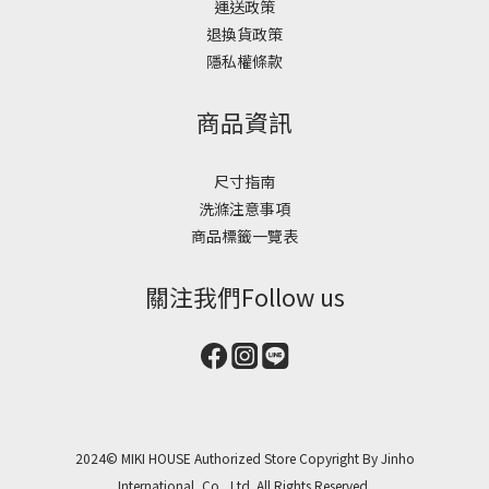
運送政策
退換貨政策
隱私權條款
商品資訊
尺寸指南
洗滌注意事項
商品標籤一覽表
關注我們Follow us
2024© MIKI HOUSE Authorized Store Copyright By Jinho
International, Co., Ltd. All Rights Reserved.