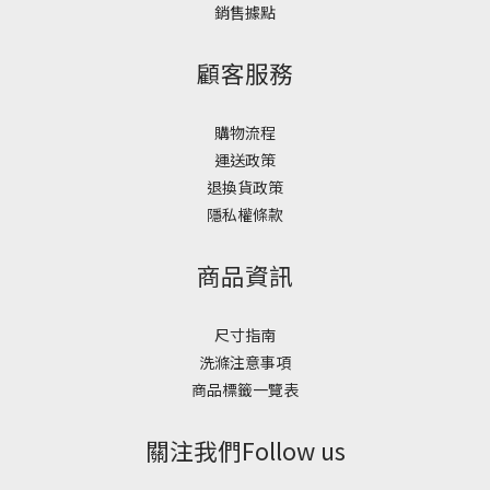
銷售據點
顧客服務
購物流程
運送政策
退換貨政策
隱私權條款
商品資訊
尺寸指南
洗滌注意事項
商品標籤一覽表
關注我們Follow us