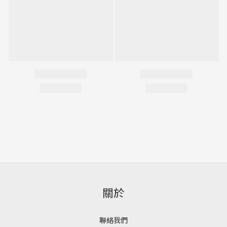
關於
聯絡我們