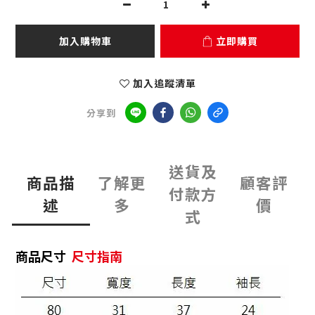
加入購物車
立即購買
加入追蹤清單
分享到
送貨及
商品描
了解更
顧客評
付款方
述
多
價
式
商品尺寸
尺寸指南