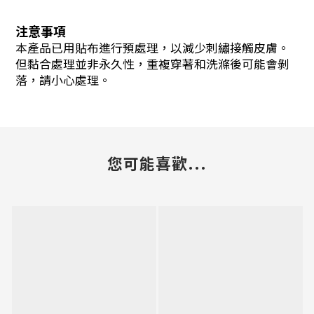
注意事項
本產品已用貼布進行預處理，以減少刺繡接觸皮膚。
但黏合處理並非永久性，重複穿著和洗滌後可能會剝
落，請小心處理。
您可能喜歡...