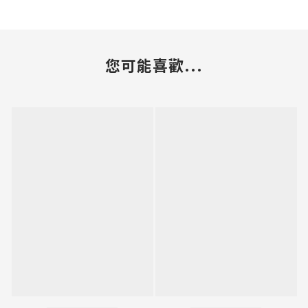
您可能喜歡...