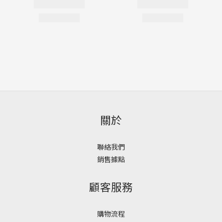
關於
聯絡我們
銷售據點
顧客服務
購物流程