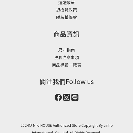
運送政策
退換貨政策
隱私權條款
商品資訊
尺寸指南
洗滌注意事項
商品標籤一覽表
關注我們Follow us
2024© MIKI HOUSE Authorized Store Copyright By Jinho
International, Co., Ltd. All Rights Reserved.