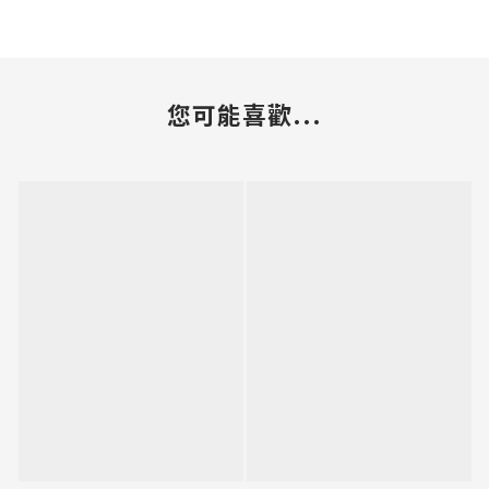
您可能喜歡...