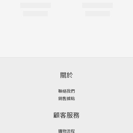
關於
聯絡我們
銷售據點
顧客服務
購物流程