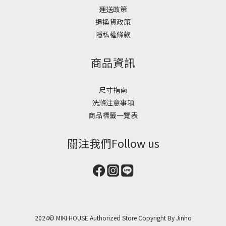
運送政策
退換貨政策
隱私權條款
商品資訊
尺寸指南
洗滌注意事項
商品標籤一覽表
關注我們Follow us
2024© MIKI HOUSE Authorized Store Copyright By Jinho