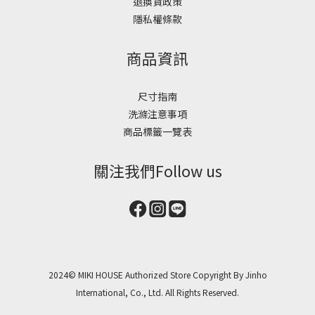
退換貨政策
隱私權條款
商品資訊
尺寸指南
洗滌注意事項
商品標籤一覽表
關注我們Follow us
2024© MIKI HOUSE Authorized Store Copyright By Jinho
International, Co., Ltd. All Rights Reserved.