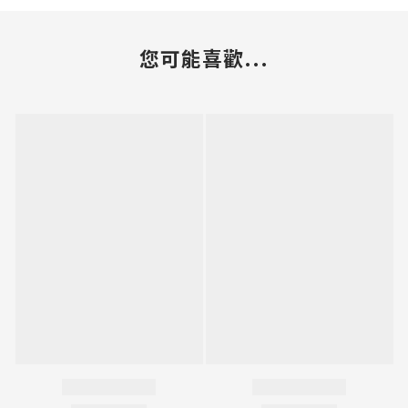
您可能喜歡...