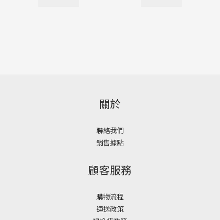
關於
聯絡我們
銷售據點
顧客服務
購物流程
運送政策