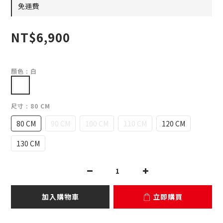
免運費
NT$6,900
顏色
: 白
尺寸
: 80 CM
80 CM
90 CM
100 CM
110 CM
120 CM
130 CM
加入購物車
立即購買