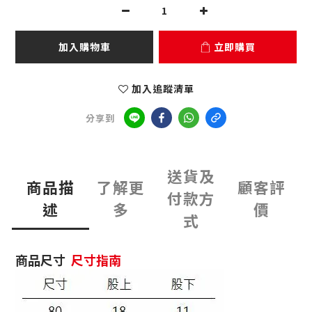
加入購物車
立即購買
加入追蹤清單
分享到
送貨及
商品描
了解更
顧客評
付款方
述
多
價
式
商品尺寸
尺寸指南