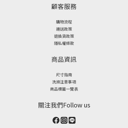
顧客服務
購物流程
運送政策
退換貨政策
隱私權條款
商品資訊
尺寸指南
洗滌注意事項
商品標籤一覽表
關注我們Follow us