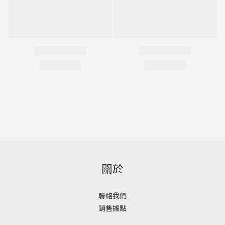
關於
聯絡我們
銷售據點