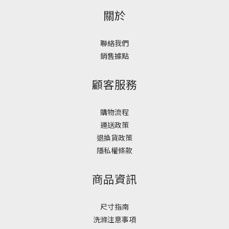
關於
聯絡我們
銷售據點
顧客服務
購物流程
運送政策
退換貨政策
隱私權條款
商品資訊
尺寸指南
洗滌注意事項