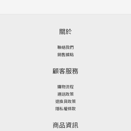
關於
聯絡我們
銷售據點
顧客服務
購物流程
運送政策
退換貨政策
隱私權條款
商品資訊