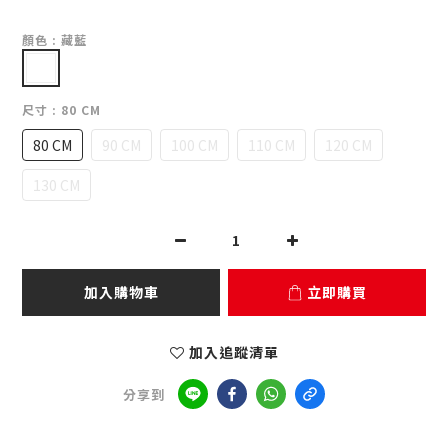
顏色
: 藏藍
尺寸
: 80 CM
80 CM
90 CM
100 CM
110 CM
120 CM
130 CM
加入購物車
立即購買
加入追蹤清單
分享到