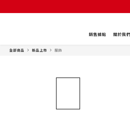
銷售據點
關於我
全部商品
新品上市
服飾