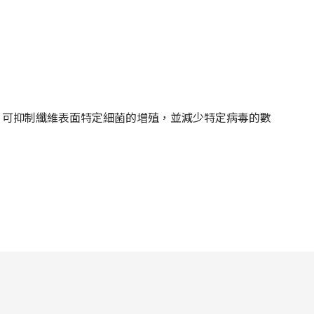
，可抑制纖維表面特定細菌的增殖，並減少特定病毒的數