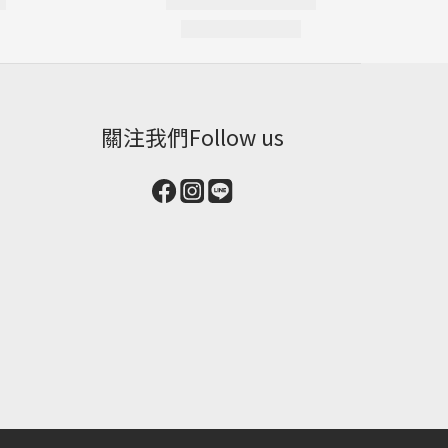
關注我們Follow us