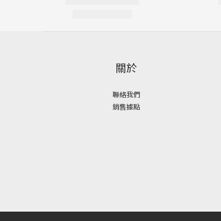
關於
聯絡我們
銷售據點