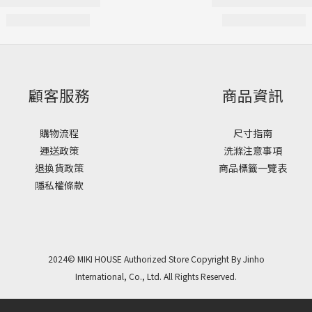
顧客服務
商品資訊
購物流程
尺寸指南
運送政策
洗滌注意事項
退換貨政策
商品標籤一覽表
隱私權條款
2024© MIKI HOUSE Authorized Store Copyright By Jinho
International, Co., Ltd. All Rights Reserved.