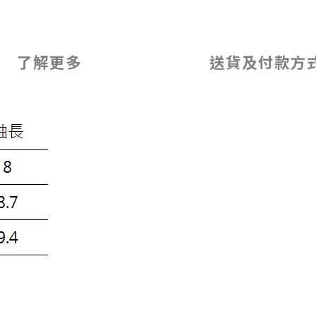
了解更多
送貨及付款方