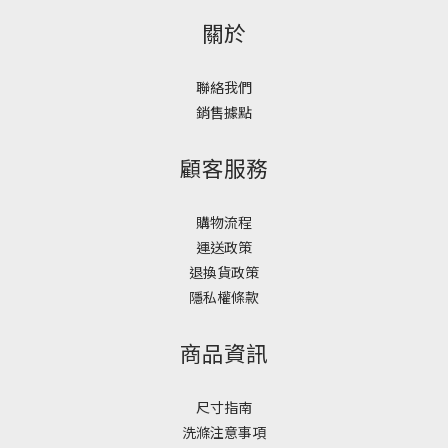
關於
聯絡我們
銷售據點
顧客服務
購物流程
運送政策
退換貨政策
隱私權條款
商品資訊
尺寸指南
洗滌注意事項