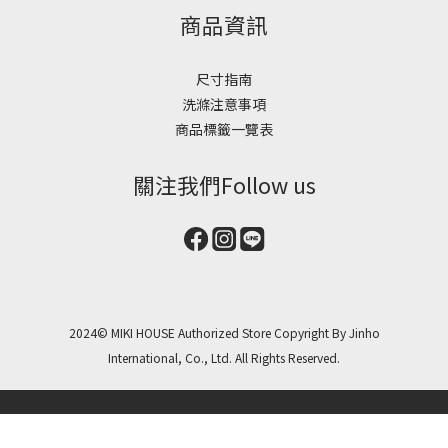
商品資訊
尺寸指南
洗滌注意事項
商品標籤一覽表
關注我們Follow us
2024© MIKI HOUSE Authorized Store Copyright By Jinho
International, Co., Ltd. All Rights Reserved.
立即購買