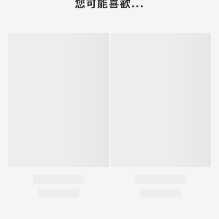
您可能喜歡...