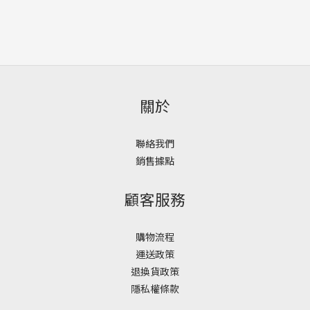
關於
聯絡我們
銷售據點
顧客服務
購物流程
運送政策
退換貨政策
隱私權條款