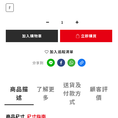
F
加入購物車
立即購買
加入追蹤清單
分享到
送貨及
商品描
了解更
顧客評
付款方
述
多
價
式
商品尺寸
尺寸指南