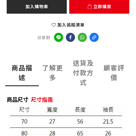
加入購物車
立即購買
加入追蹤清單
分享到
送貨及
商品描
了解更
顧客評
付款方
述
多
價
式
商品尺寸
尺寸指南