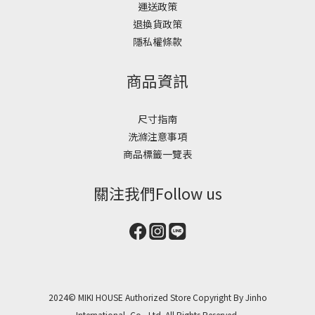
運送政策
退換貨政策
隱私權條款
商品資訊
尺寸指南
洗滌注意事項
商品標籤一覽表
關注我們Follow us
2024© MIKI HOUSE Authorized Store Copyright By Jinho
International, Co., Ltd. All Rights Reserved.