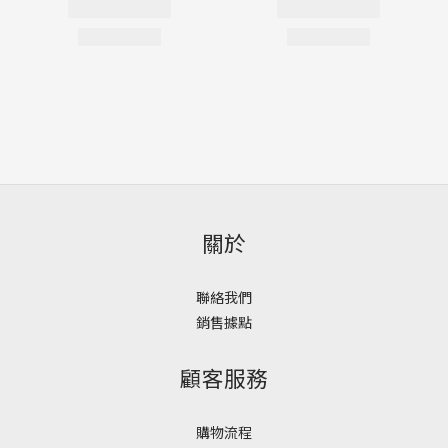
關於
聯絡我們
銷售據點
顧客服務
購物流程