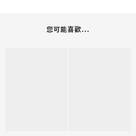
您可能喜歡...