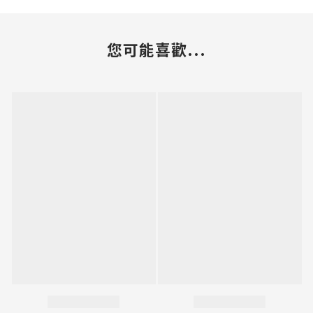
您可能喜歡...