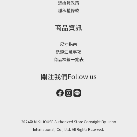
退換貨政策
隱私權條款
商品資訊
尺寸指南
洗滌注意事項
商品標籤一覽表
關注我們Follow us
2024© MIKI HOUSE Authorized Store Copyright By Jinho
International, Co., Ltd. All Rights Reserved.