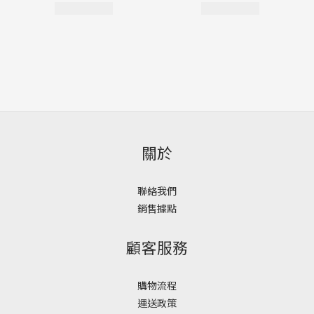
關於
聯絡我們
銷售據點
顧客服務
購物流程
運送政策