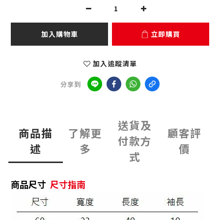
加入購物車
立即購買
加入追蹤清單
分享到
送貨及
商品描
了解更
顧客評
付款方
述
多
價
式
商品尺寸
尺寸指南