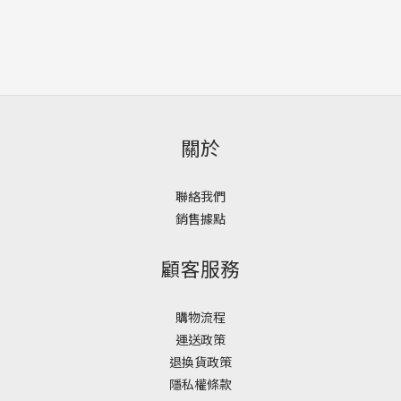
關於
聯絡我們
銷售據點
顧客服務
購物流程
運送政策
退換貨政策
隱私權條款