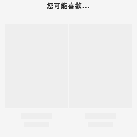
您可能喜歡...