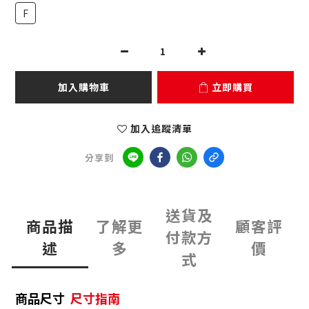
F
加入購物車
立即購買
加入追蹤清單
分享到
送貨及
商品描
了解更
顧客評
付款方
述
多
價
式
商品尺寸
尺寸指南