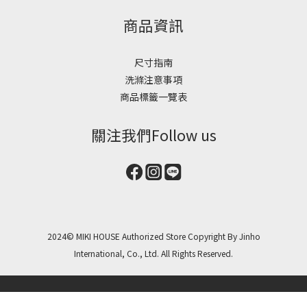
商品資訊
尺寸指南
洗滌注意事項
商品標籤一覽表
關注我們Follow us
2024© MIKI HOUSE Authorized Store Copyright By Jinho
International, Co., Ltd. All Rights Reserved.