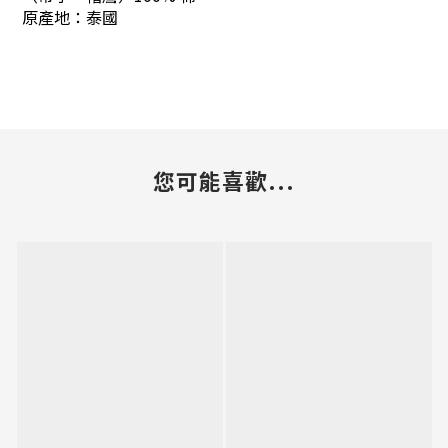
原產地：泰國
您可能喜歡...