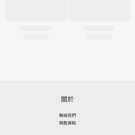
關於
聯絡我們
銷售據點