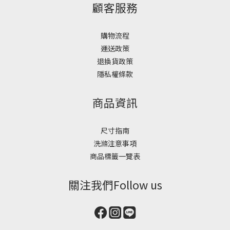
顧客服務
購物流程
運送政策
退換貨政策
隱私權條款
商品資訊
尺寸指南
洗滌注意事項
商品標籤一覽表
關注我們Follow us