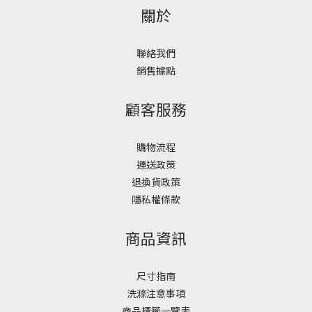
關於
聯絡我們
銷售據點
顧客服務
購物流程
運送政策
退換貨政策
隱私權條款
商品資訊
尺寸指南
洗滌注意事項
商品標籤一覽表