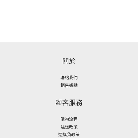
關於
聯絡我們
銷售據點
顧客服務
購物流程
運送政策
退換貨政策