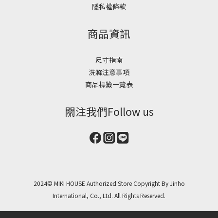
隱私權條款
商品資訊
尺寸指南
洗滌注意事項
商品標籤一覽表
關注我們Follow us
2024© MIKI HOUSE Authorized Store Copyright By Jinho
International, Co., Ltd. All Rights Reserved.