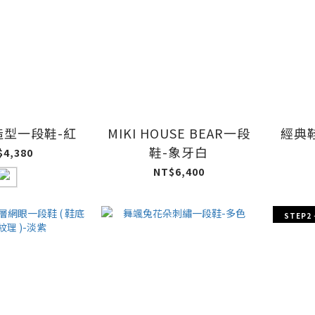
造型一段鞋-紅
MIKI HOUSE BEAR一段
經典
鞋-象牙白
$4,380
NT$6,400
STEP2