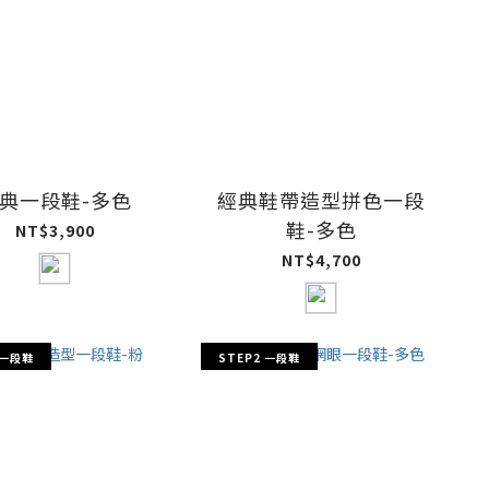
典一段鞋-多色
經典鞋帶造型拼色一段
鞋-多色
NT$3,900
NT$4,700
 一段鞋
STEP2 一段鞋