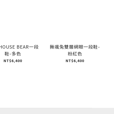
 HOUSE BEAR一段
舞颯兔雙層網眼一段鞋-
鞋-多色
粉紅色
NT$6,400
NT$6,400