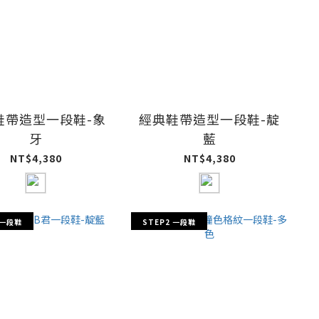
鞋帶造型一段鞋-象
經典鞋帶造型一段鞋-靛
牙
藍
NT$4,380
NT$4,380
 一段鞋
STEP2 一段鞋