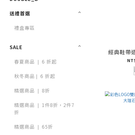
送禮首選
禮盒專區
SALE
經典鞋帶
NT
春夏商品 ❘ 6 折起
秋冬商品❘ 6 折起
精選商品 ❘ 8折
精選商品 ❘ 1件8折，2件7
折
精選商品 ❘ 65折