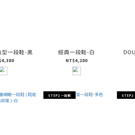
造型一段鞋-黑
經典一段鞋-白
DO
$4,380
NT$4,280
STEP2 一段鞋
STEP2