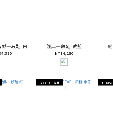
造型一段鞋-白
經典一段鞋-藏藍
經
$4,380
NT$4,280
STEP2 一段鞋
STEP2