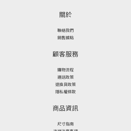
關於
聯絡我們
銷售據點
顧客服務
購物流程
運送政策
退換貨政策
隱私權條款
商品資訊
尺寸指南
洗滌注意事項