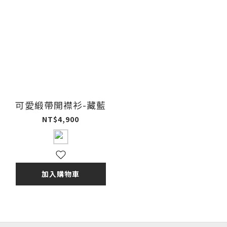
可愛緞帶開襟衫-藏藍
NT$4,900
加入購物車