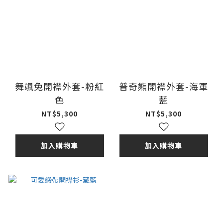
舞颯兔開襟外套-粉紅
普奇熊開襟外套-海軍
色
藍
NT$5,300
NT$5,300
加入購物車
加入購物車