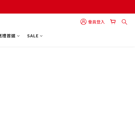
會員登入
送禮首選
SALE