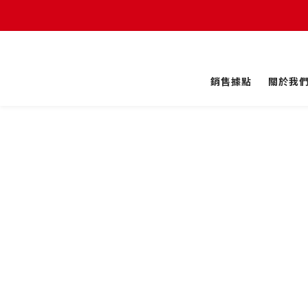
銷售據點
關於我