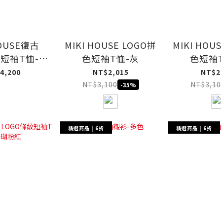
HOUSE復古
MIKI HOUSE LOGO拼
MIKI HOU
繡短袖T恤-白
色短袖T恤-灰
色短袖
色
4,200
NT$2,015
NT$2
NT$3,100
NT$3,10
-35%
精選商品 | 6折
精選商品 | 6折