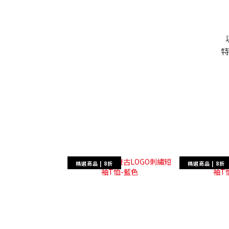
特
精選商品 | 8折
精選商品 | 8折