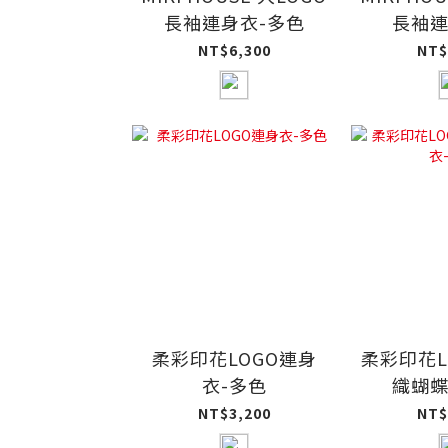
長袖連身衣-多色
長袖連
NT$6,300
NT$
柔彩印花LOGO連身
柔彩印花L
衣-多色
織蝴蝶
NT$3,200
NT$