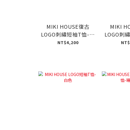
MIKI HOUSE復古
MIKI 
LOGO刺繡短袖T恤-藍
LOGO刺
色
NT$4,200
NT$