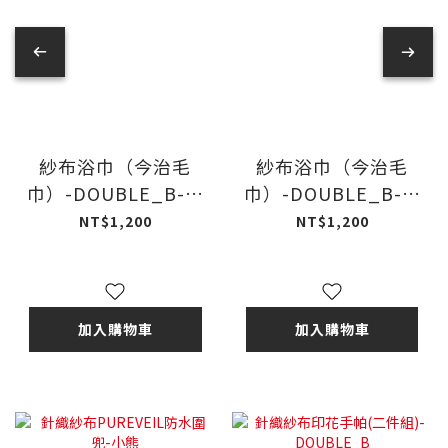
紗布浴巾（今治毛
紗布浴巾（今治毛
巾）-DOUBLE_B-多
巾）-DOUBLE_B-藍
色
色
NT$1,200
NT$1,200
加入購物車
加入購物車