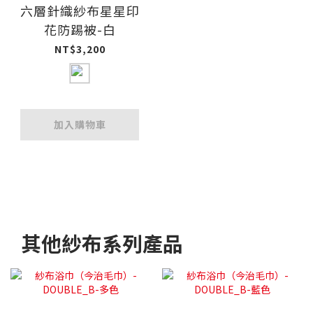
六層針織紗布星星印
花防踢被-白
NT$3,200
加入購物車
其他紗布系列產品