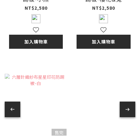
NT$2,580
NT$2,580
加入購物車
加入購物車
售完