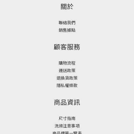
關於
聯絡我們
銷售據點
顧客服務
購物流程
運送政策
退換貨政策
隱私權條款
商品資訊
尺寸指南
洗滌注意事項
商品標籤一覽表