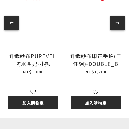
針織紗布PUREVEIL
針織紗布印花手帕(二
防水圍兜-小熊
件組)-DOUBLE_B
NT$1,080
NT$1,200
加入購物車
加入購物車