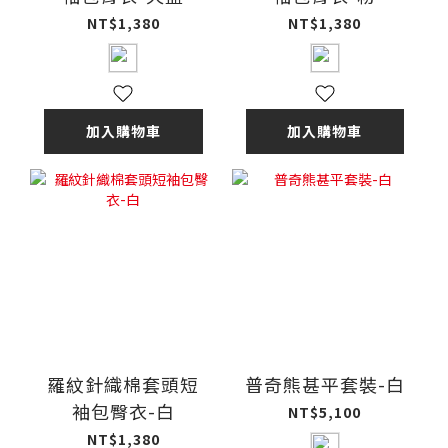
NT$1,380
NT$1,380
加入購物車
加入購物車
羅紋針織棉套頭短
普奇熊甚平套裝-白
袖包臀衣-白
NT$5,100
NT$1,380