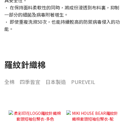
具安全性。
· 在保持面料柔軟性的同時，將成份浸透到布料裏，抑制
一部分的細菌及病毒附著增生。
· 即使重複洗滌50次，也能持續較高的防禦病毒侵入的功
能。
羅紋針織棉
全棉 四季皆宜 日本製造 PUREVEIL