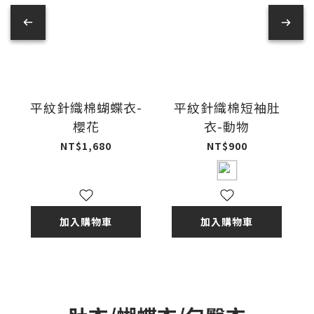
平紋針織棉蝴蝶衣-
平紋針織棉短袖肚
櫻花
衣-動物
NT$1,680
NT$900
加入購物車
加入購物車