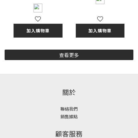
加入購物車
加入購物車
查看更多
關於
聯絡我們
銷售據點
顧客服務