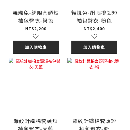
舞颯兔-網眼套頭短
舞颯兔-網眼排釦短
袖包臀衣-粉色
袖包臀衣-粉色
NT$2,200
NT$2,400
加入購物車
加入購物車
羅紋針織棉套頭短
羅紋針織棉套頭短
袖包臀衣-天藍
袖包臀衣-粉