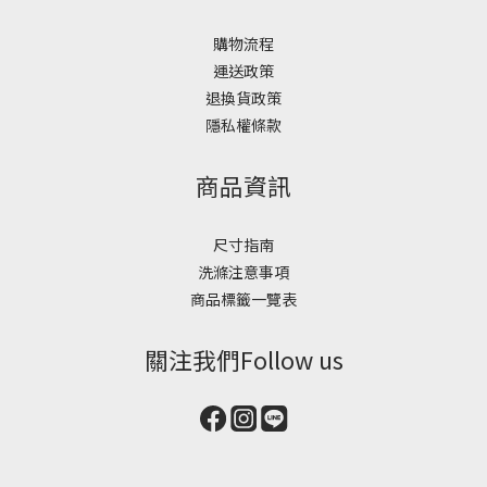
購物流程
運送政策
退換貨政策
隱私權條款
商品資訊
尺寸指南
洗滌注意事項
商品標籤一覽表
關注我們Follow us