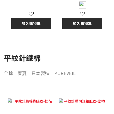
加入購物車
加入購物車
平紋針織棉
全棉 春夏 日本製造 PUREVEIL