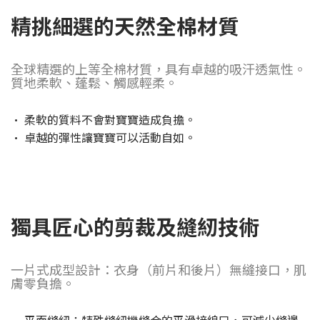
精挑細選的天然全棉材質
全球精選的上等全棉材質，具有卓越的吸汗透氣性。
質地柔軟、蓬鬆、觸感輕柔。
· 柔軟的質料不會對寶寶造成負擔。
· 卓越的彈性讓寶寶可以活動自如。
獨具匠心的剪裁及縫紉技術
一片式成型設計：衣身（前片和後片）無縫接口，肌
膚零負擔。