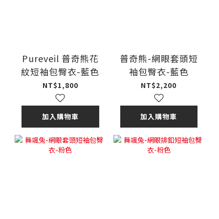
Pureveil 普奇熊花
普奇熊-網眼套頭短
紋短袖包臀衣-藍色
袖包臀衣-藍色
NT$1,800
NT$2,200
加入購物車
加入購物車