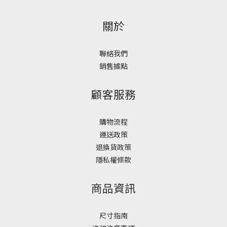
關於
聯絡我們
銷售據點
顧客服務
購物流程
運送政策
退換貨政策
隱私權條款
商品資訊
尺寸指南