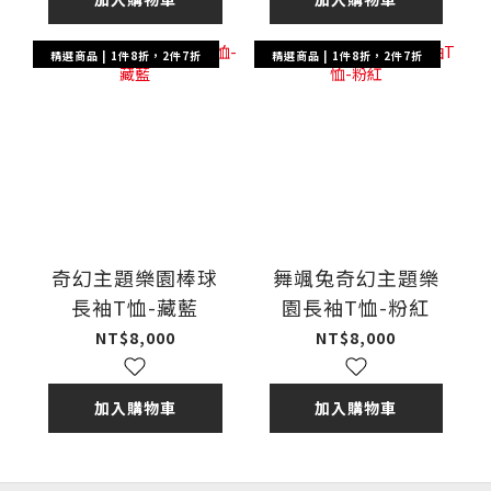
精選商品 | 1件8折，2件7折
精選商品 | 1件8折，2件7折
奇幻主題樂園棒球
舞颯兔奇幻主題樂
長袖T恤-藏藍
園長袖T恤-粉紅
NT$8,000
NT$8,000
加入購物車
加入購物車