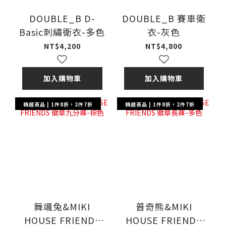
DOUBLE_B D-
DOUBLE_B 賽車衛
Basic刺繡衛衣-多色
衣-灰色
NT$4,200
NT$4,800
加入購物車
加入購物車
精選商品 | 1件8折，2件7折
精選商品 | 1件8折，2件7折
舞颯兔&MIKI
普奇熊&MIKI
HOUSE FRIENDS
HOUSE FRIENDS