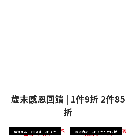
歲末感恩回饋 | 1件9折 2件85
折
精選商品 | 1件8折，2件7折
精選商品 | 1件8折，2件7折