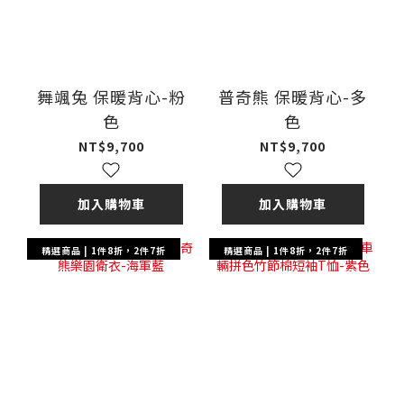
舞颯兔 保暖背心-粉
普奇熊 保暖背心-多
色
色
NT$9,700
NT$9,700
加入購物車
加入購物車
精選商品 | 1件8折，2件7折
精選商品 | 1件8折，2件7折